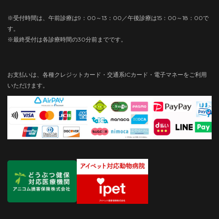
※受付時間は、午前診療は9：00～13：00／午後診療は15：00～18：00で
す。
※最終受付は各診療時間の30分前までです。
お支払いは、各種クレジットカード・交通系ICカード・電子マネーをご利用
いただけます。