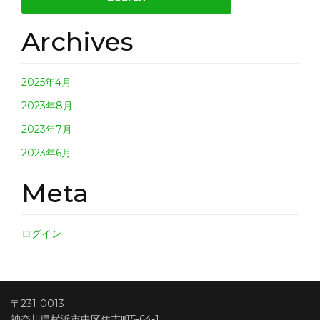
Archives
2025年4月
2023年8月
2023年7月
2023年6月
Meta
ログイン
〒231-0013
神奈川県横浜市中区住吉町5-64-1