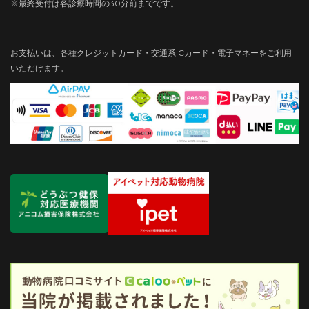
※最終受付は各診療時間の30分前までです。
お支払いは、各種クレジットカード・交通系ICカード・電子マネーをご利用
いただけます。